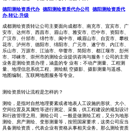
德阳测绘资质代办
德阳测绘资质代办公司
德阳测绘资质代
办-转让-升级
成都测绘资质转让公司主要面向成都市、南充市、宜宾市、广
安市、达州市、西昌市、眉山市、雅安市、巴中市、资阳市、
广汉市、什邡市、绵竹市、阆中市、峨眉山市、自贡市、攀枝
花市、泸州市、德阳市、绵阳市、广元市、遂宁市、内江市、
乐山市、万源市、江油市、华蓥市、简阳市、都江堰市、彭州
市、邛崃市、崇州市的测绘企业提供咨询与服务！公司的主营
业务是测绘资质办理，涵盖的专 业有：不动产测量、工程测
量、地理信息系统工程、测绘航 空摄影、摄影测量与遥感、
地图编制、互联网地图服务等专业。
测绘资质转让流程是怎样的？
测绘，是指对自然地理要素或者地表人工设施的形状、大小、
空间位置及其属性等进行测定、采集，供工程建设的规划设计
和行政管理之用。测绘公司，一般是做测绘工程，又分为地形
测绘、房产测绘、变形测量等，按照国家要求，这类公司应当
具备测绘资质，代表企业有资格从事相关业务。那么测绘资质