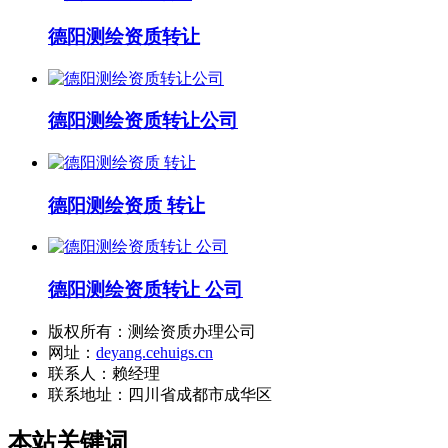
德阳测绘资质转让
德阳测绘资质转让公司
德阳测绘资质 转让
德阳测绘资质转让 公司
版权所有：测绘资质办理公司
网址：
deyang.cehuigs.cn
联系人：赖经理
联系地址：
四川省成都市成华区
本站关键词