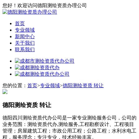
您好！欢迎访问德阳测绘资质办理公司
首页
专业领域
新闻中心
关于我们
联系我们
您的位置：
首页
>
专业领域
>
德阳测绘资质 转让
德阳测绘资质 转让
德阳四川测绘资质代办公司是一家专业测绘服务公司，公司的
业务范围：测绘资质代办,测绘服务,工程勘察设计、工程项目
管理；房屋建筑工程；市政公用工程；公路工程；水利水电工
程，服务理念：专注专业，技术经验丰富。