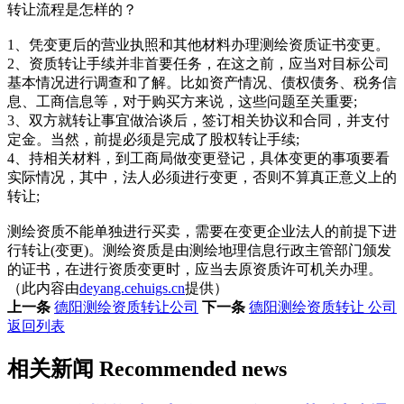
转让流程是怎样的？
1、凭变更后的营业执照和其他材料办理测绘资质证书变更。
2、资质转让手续并非首要任务，在这之前，应当对目标公司
基本情况进行调查和了解。比如资产情况、债权债务、税务信
息、工商信息等，对于购买方来说，这些问题至关重要;
3、双方就转让事宜做洽谈后，签订相关协议和合同，并支付
定金。当然，前提必须是完成了股权转让手续;
4、持相关材料，到工商局做变更登记，具体变更的事项要看
实际情况，其中，法人必须进行变更，否则不算真正意义上的
转让;
测绘资质不能单独进行买卖，需要在变更企业法人的前提下进
行转让(变更)。测绘资质是由测绘地理信息行政主管部门颁发
的证书，在进行资质变更时，应当去原资质许可机关办理。
（此内容由
deyang.cehuigs.cn
提供）
上一条
德阳测绘资质转让公司
下一条
德阳测绘资质转让 公司
返回列表
相关新闻
Recommended news