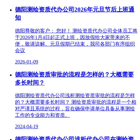
德阳测绘资质代办公司2026年元旦节后上班通
知
德阳尊敬的客户： 您好！ 测绘资质代办公司全体员工将
于2026年1月4日起正式上班，因放假给大家带来的不
便，敬请谅解。元旦假期已结束，我司各部门有序组织
会议
2026-01-09
德阳测绘资质审批的流程是怎样的？大概需要
多长时间？
德阳测绘资质代办公司浅析测绘资质审批的流程是怎样
的？大概需要多长时间？ 测绘资质审批的流程是一个相
对严谨且系统的过程，旨在确保申请单位具备从事测绘
工作的专业能力和资质。
2024-04-19
德阳测绘资质代办公司浅析代办公司在测绘资