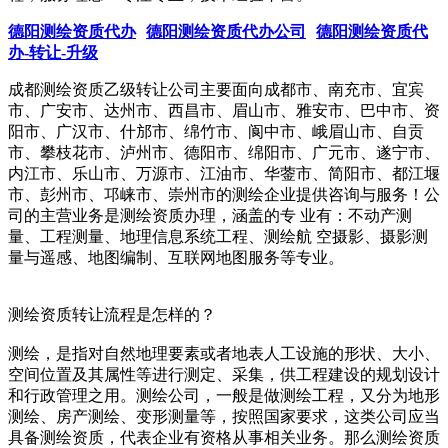
德阳测绘资质代办
德阳测绘资质代办公司
德阳测绘资质代
办-转让-升级
成都测绘资质乙级转让公司主要面向成都市、南充市、宜宾
市、广安市、达州市、西昌市、眉山市、雅安市、巴中市、资
阳市、广汉市、什邡市、绵竹市、阆中市、峨眉山市、自贡
市、攀枝花市、泸州市、德阳市、绵阳市、广元市、遂宁市、
内江市、乐山市、万源市、江油市、华蓥市、简阳市、都江堰
市、彭州市、邛崃市、崇州市的测绘企业提供咨询与服务！公
司的主营业务是测绘资质办理，涵盖的专 业有：不动产测
量、工程测量、地理信息系统工程、测绘航 空摄影、摄影测
量与遥感、地图编制、互联网地图服务等专业。
测绘资质转让流程是怎样的？
测绘，是指对自然地理要素或者地表人工设施的形状、大小、
空间位置及其属性等进行测定、采集，供工程建设的规划设计
和行政管理之用。测绘公司，一般是做测绘工程，又分为地形
测绘、房产测绘、变形测量等，按照国家要求，这类公司应当
具备测绘资质，代表企业有资格从事相关业务。那么测绘资质