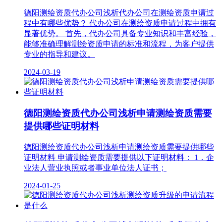
德阳测绘资质代办公司浅析代办公司在测绘资质申请过
程中有哪些优势？ 代办公司在测绘资质申请过程中拥有
显著优势。 首先，代办公司具备专业知识和丰富经验，
能够准确理解测绘资质申请的标准和流程，为客户提供
专业的指导和建议。
2024-03-19
德阳测绘资质代办公司浅析申请测绘资质需要
提供哪些证明材料
德阳测绘资质代办公司浅析申请测绘资质需要提供哪些
证明材料 申请测绘资质需要提供以下证明材料： 1．企
业法人营业执照或者事业单位法人证书；
2024-01-25