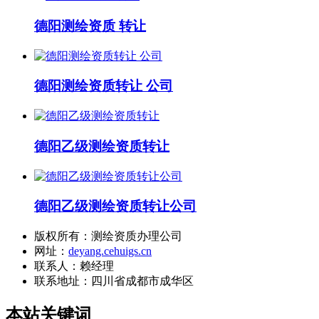
德阳测绘资质 转让
德阳测绘资质转让 公司
德阳乙级测绘资质转让
德阳乙级测绘资质转让公司
版权所有：测绘资质办理公司
网址：
deyang.cehuigs.cn
联系人：赖经理
联系地址：
四川省成都市成华区
本站关键词