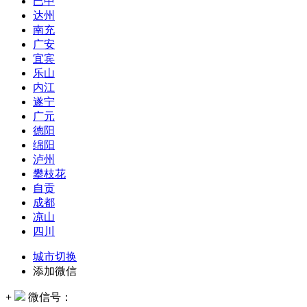
巴中
达州
南充
广安
宜宾
乐山
内江
遂宁
广元
德阳
绵阳
泸州
攀枝花
自贡
成都
凉山
四川
城市切换
添加微信
+
微信号：